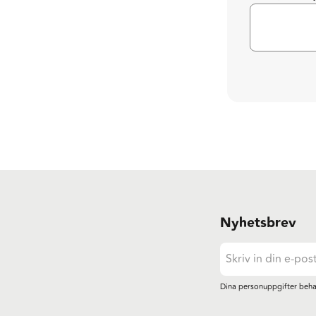
Nyhetsbrev
Dina personuppgifter beha