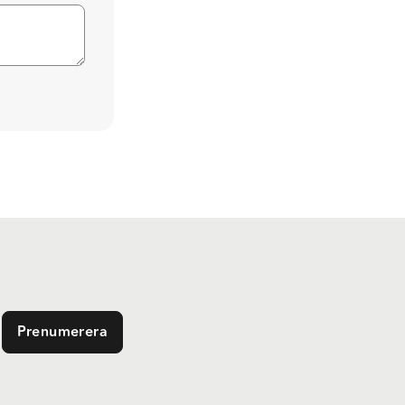
Prenumerera