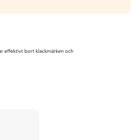
Tar effektivt bort klackmärken och