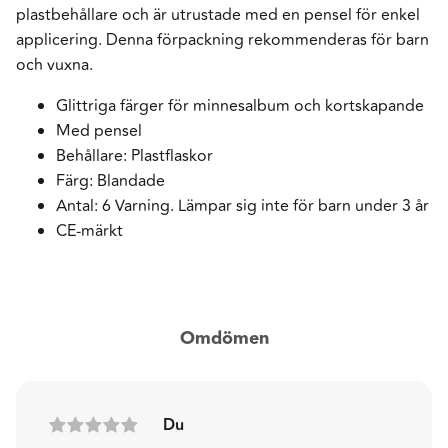
plastbehållare och är utrustade med en pensel för enkel
applicering. Denna förpackning rekommenderas för barn
och vuxna.
Glittriga färger för minnesalbum och kortskapande
Med pensel
Behållare: Plastflaskor
Färg: Blandade
Antal: 6 Varning. Lämpar sig inte för barn under 3 år
CE-märkt
Omdömen
Du