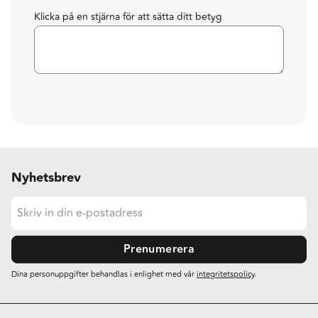
Klicka på en stjärna för att sätta ditt betyg
Nyhetsbrev
Prenumerera
Dina personuppgifter behandlas i enlighet med vår
integritetspolicy
.