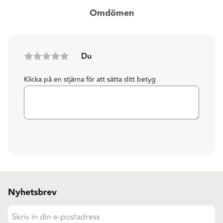
Omdömen
Du
Klicka på en stjärna för att sätta ditt betyg
Nyhetsbrev