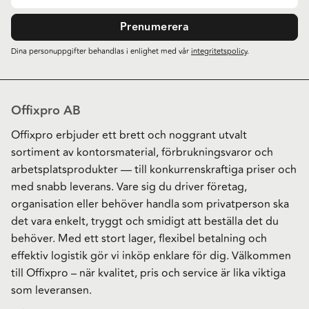
Prenumerera
Dina personuppgifter behandlas i enlighet med vår
integritetspolicy
.
Offixpro AB
Offixpro erbjuder ett brett och noggrant utvalt
sortiment av kontorsmaterial, förbrukningsvaror och
arbetsplatsprodukter — till konkurrenskraftiga priser och
med snabb leverans. Vare sig du driver företag,
organisation eller behöver handla som privatperson ska
det vara enkelt, tryggt och smidigt att beställa det du
behöver. Med ett stort lager, flexibel betalning och
effektiv logistik gör vi inköp enklare för dig. Välkommen
till Offixpro – när kvalitet, pris och service är lika viktiga
som leveransen.