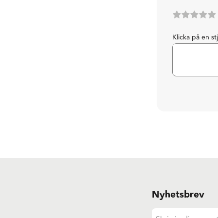
Klicka på en st
Nyhetsbrev