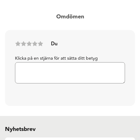
Omdömen
Du
Klicka på en stjärna för att sätta ditt betyg
Nyhetsbrev