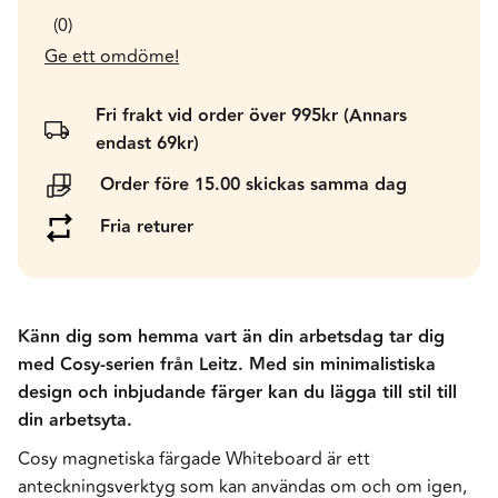
0
Ge ett omdöme!
Fri frakt vid order över 995kr (Annars
endast 69kr)
Order före 15.00 skickas samma dag
Fria returer
Känn dig som hemma vart än din arbetsdag tar dig
med Cosy-serien från Leitz. Med sin minimalistiska
design och inbjudande färger kan du lägga till stil till
din arbetsyta.
Cosy magnetiska färgade Whiteboard är ett
anteckningsverktyg som kan användas om och om igen,