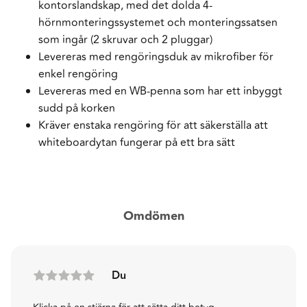
kontorslandskap, med det dolda 4-
hörnmonteringssystemet och monteringssatsen
som ingår (2 skruvar och 2 pluggar)
Levereras med rengöringsduk av mikrofiber för
enkel rengöring
Levereras med en WB-penna som har ett inbyggt
sudd på korken
Kräver enstaka rengöring för att säkerställa att
whiteboardytan fungerar på ett bra sätt
Omdömen
Du