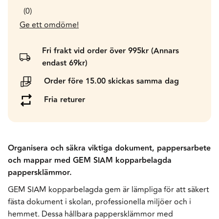
0
Ge ett omdöme!
Fri frakt vid order över 995kr (Annars
endast 69kr)
Order före 15.00 skickas samma dag
Fria returer
Organisera och säkra viktiga dokument, pappersarbete
och mappar med GEM SIAM kopparbelagda
pappersklämmor.
GEM SIAM kopparbelagda gem är lämpliga för att säkert
fästa dokument i skolan, professionella miljöer och i
hemmet. Dessa hållbara pappersklämmor med