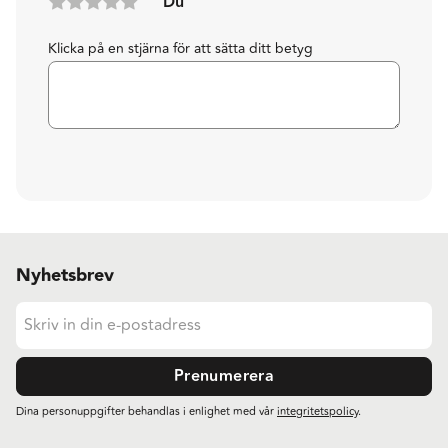
Du
Klicka på en stjärna för att sätta ditt betyg
Nyhetsbrev
Prenumerera
Dina personuppgifter behandlas i enlighet med vår
integritetspolicy
.