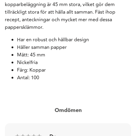
kopparbeläggning är 45 mm stora, vilket gör dem
tillräckligt stora för att hålla allt samman. Fäst ihop
recept, anteckningar och mycket mer med dessa
pappersklämmor.
Har en robust och hållbar design
Håller samman papper
Mått: 45 mm
Nickelfria
Färg: Koppar
Antal: 100
Omdömen