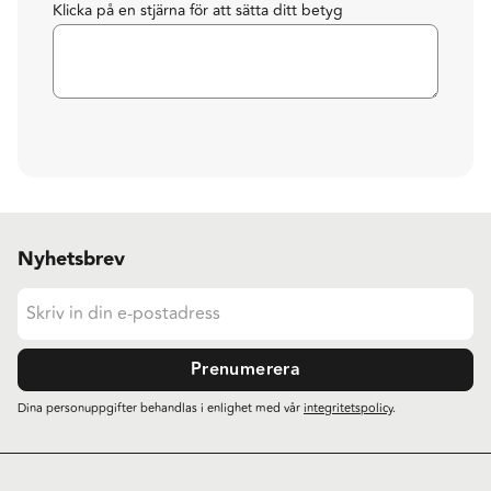
Klicka på en stjärna för att sätta ditt betyg
Nyhetsbrev
Prenumerera
Dina personuppgifter behandlas i enlighet med vår
integritetspolicy
.