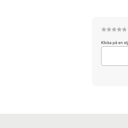
Klicka på en st