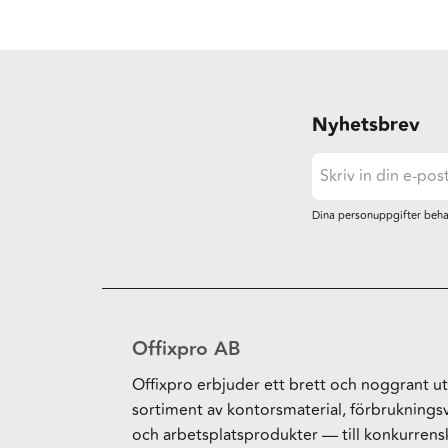
Nyhetsbrev
Dina personuppgifter beha
Offixpro AB
Offixpro erbjuder ett brett och noggrant ut
sortiment av kontorsmaterial, förbruknings
och arbetsplatsprodukter — till konkurrens