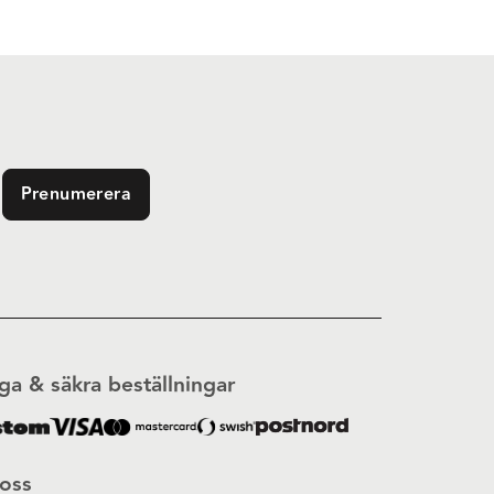
Prenumerera
ga & säkra beställningar
 oss