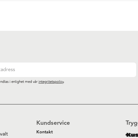
ndlas i enlighet med vår
integritetspolicy
.
Kundservice
Tryg
Kontakt
valt