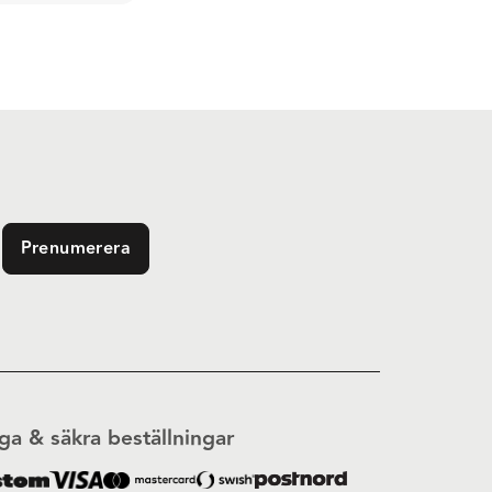
Prenumerera
ga & säkra beställningar