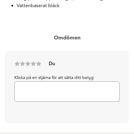
Vattenbaserat bläck
Omdömen
Du
Klicka på en stjärna för att sätta ditt betyg