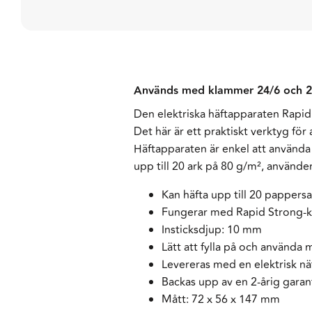
Används med klammer 24/6 och 2
Den elektriska häftapparaten Rapid
Det här är ett praktiskt verktyg för
Häftapparaten är enkel att använda
upp till 20 ark på 80 g/m², använd
Kan häfta upp till 20 pappersa
Fungerar med Rapid Strong-k
Insticksdjup: 10 mm
Lätt att fylla på och använda
Levereras med en elektrisk n
Backas upp av en 2-årig garan
Mått: 72 x 56 x 147 mm