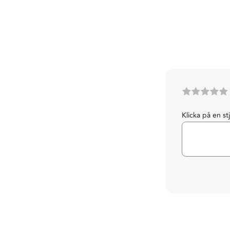
Klicka på en st