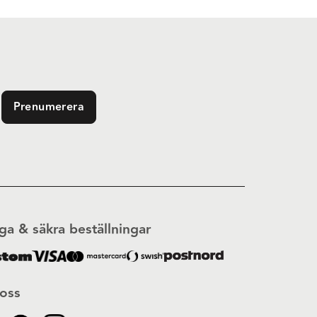
Prenumerera
ga & säkra beställningar
 oss