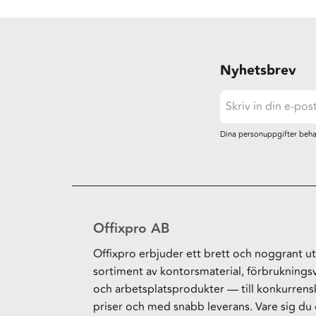
Nyhetsbrev
Dina personuppgifter beha
Offixpro AB
Offixpro erbjuder ett brett och noggrant ut
sortiment av kontorsmaterial, förbruknings
och arbetsplatsprodukter — till konkurrens
priser och med snabb leverans. Vare sig du 