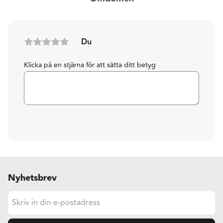
Du
Klicka på en stjärna för att sätta ditt betyg
Nyhetsbrev