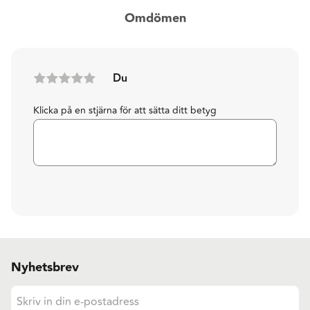
Omdömen
Du
Klicka på en stjärna för att sätta ditt betyg
Nyhetsbrev