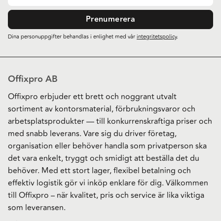
Prenumerera
Dina personuppgifter behandlas i enlighet med vår
integritetspolicy
.
Offixpro AB
Offixpro erbjuder ett brett och noggrant utvalt
sortiment av kontorsmaterial, förbrukningsvaror och
arbetsplatsprodukter — till konkurrenskraftiga priser och
med snabb leverans. Vare sig du driver företag,
organisation eller behöver handla som privatperson ska
det vara enkelt, tryggt och smidigt att beställa det du
behöver. Med ett stort lager, flexibel betalning och
effektiv logistik gör vi inköp enklare för dig. Välkommen
till Offixpro – när kvalitet, pris och service är lika viktiga
som leveransen.