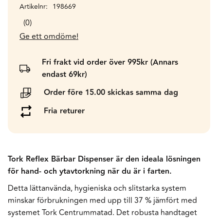
Artikelnr
198669
0
Ge ett omdöme!
Fri frakt vid order över 995kr (Annars
endast 69kr)
Order före 15.00 skickas samma dag
Fria returer
Tork Reflex Bärbar Dispenser är den ideala lösningen
för hand- och ytavtorkning när du är i farten.
Detta lättanvända, hygieniska och slitstarka system
minskar förbrukningen med upp till 37 % jämfört med
systemet Tork Centrummatad. Det robusta handtaget