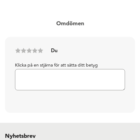
Omdömen
Du
Klicka på en stjärna för att sätta ditt betyg
Nyhetsbrev