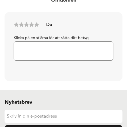
Omdömen
Du
Klicka på en stjärna för att sätta ditt betyg
Nyhetsbrev