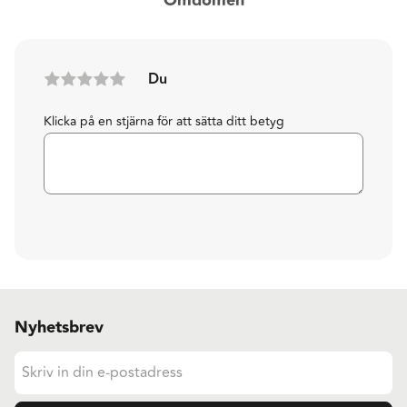
Omdömen
Du
Klicka på en stjärna för att sätta ditt betyg
Nyhetsbrev