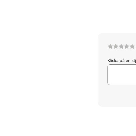
Klicka på en st