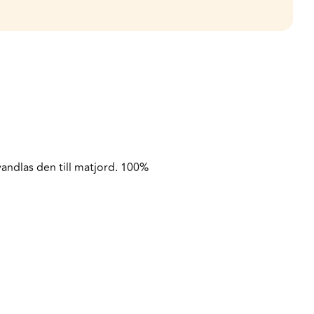
andlas den till matjord. 100%