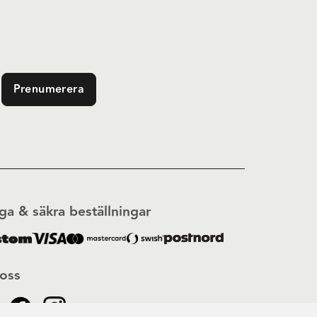
Prenumerera
ga & säkra beställningar
 oss