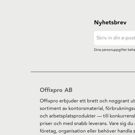
Nyhetsbrev
Dina personuppgifter beha
Offixpro AB
Offixpro erbjuder ett brett och noggrant ut
sortiment av kontorsmaterial, förbruknings
och arbetsplatsprodukter — till konkurrens
priser och med snabb leverans. Vare sig du 
företag, organisation eller behöver handla