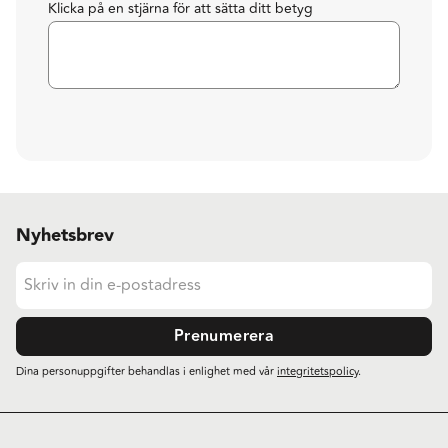
Klicka på en stjärna för att sätta ditt betyg
Nyhetsbrev
Prenumerera
Dina personuppgifter behandlas i enlighet med vår
integritetspolicy
.