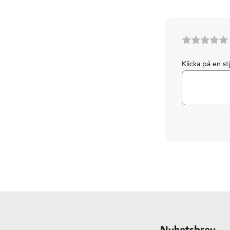
Klicka på en st