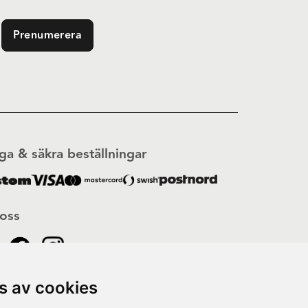
Prenumerera
ga & säkra beställningar
 oss
s av cookies