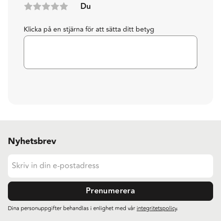
Du
Klicka på en stjärna för att sätta ditt betyg
Nyhetsbrev
Prenumerera
Dina personuppgifter behandlas i enlighet med vår
integritetspolicy
.