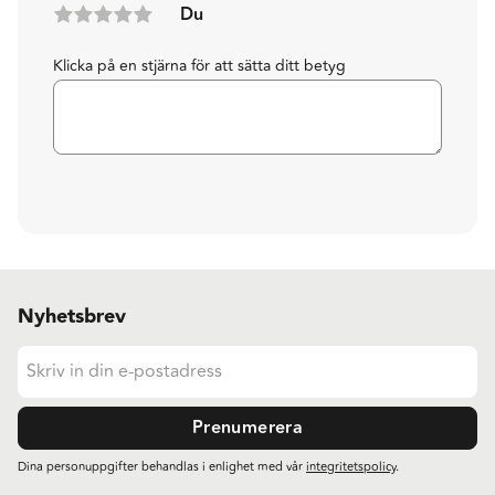
Du
Klicka på en stjärna för att sätta ditt betyg
Nyhetsbrev
Prenumerera
Dina personuppgifter behandlas i enlighet med vår
integritetspolicy
.