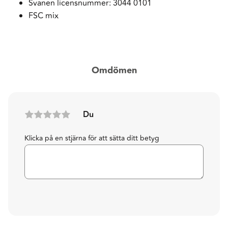
Svanen licensnummer: 3044 0101
FSC mix
Omdömen
Du
Klicka på en stjärna för att sätta ditt betyg