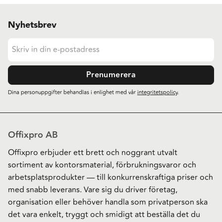
Nyhetsbrev
Prenumerera
Dina personuppgifter behandlas i enlighet med vår
integritetspolicy
.
Offixpro AB
Offixpro erbjuder ett brett och noggrant utvalt
sortiment av kontorsmaterial, förbrukningsvaror och
arbetsplatsprodukter — till konkurrenskraftiga priser och
med snabb leverans. Vare sig du driver företag,
organisation eller behöver handla som privatperson ska
det vara enkelt, tryggt och smidigt att beställa det du