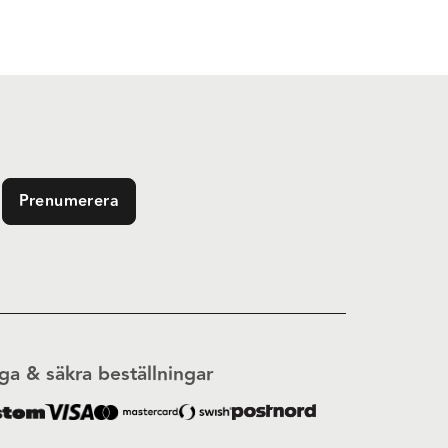
Prenumerera
ga & säkra beställningar