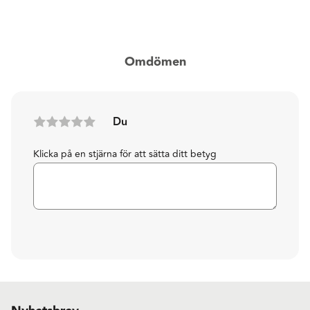
Omdömen
Du
Klicka på en stjärna för att sätta ditt betyg