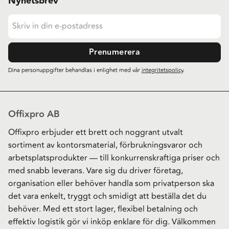
Nyhetsbrev
Prenumerera
Dina personuppgifter behandlas i enlighet med vår
integritetspolicy
.
Offixpro AB
Offixpro erbjuder ett brett och noggrant utvalt
sortiment av kontorsmaterial, förbrukningsvaror och
arbetsplatsprodukter — till konkurrenskraftiga priser och
med snabb leverans. Vare sig du driver företag,
organisation eller behöver handla som privatperson ska
det vara enkelt, tryggt och smidigt att beställa det du
behöver. Med ett stort lager, flexibel betalning och
effektiv logistik gör vi inköp enklare för dig. Välkommen