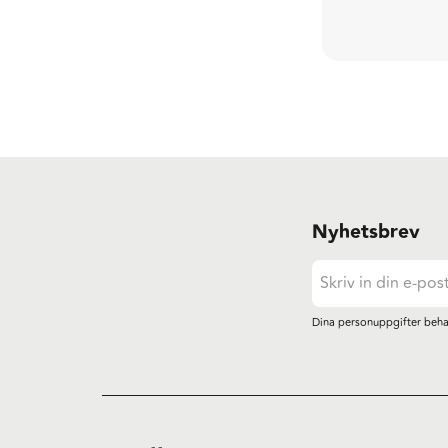
Nyhetsbrev
Dina personuppgifter beha