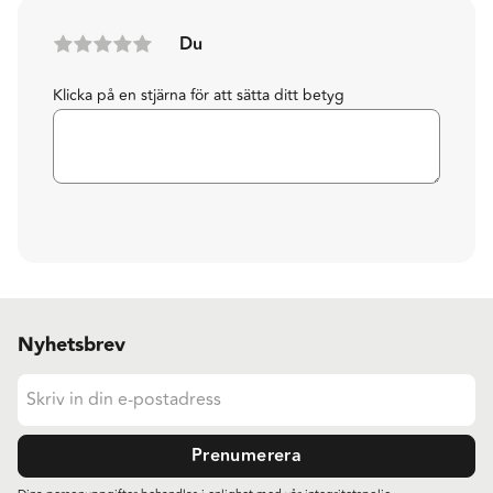
Du
Klicka på en stjärna för att sätta ditt betyg
Nyhetsbrev
Prenumerera