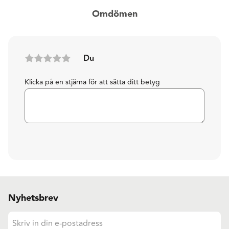
Omdömen
Du
Klicka på en stjärna för att sätta ditt betyg
Nyhetsbrev