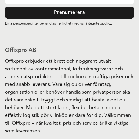
Prenumerera
Dina personuppgifter behandlas i enlighet med vår
integritetspolicy
.
Offixpro AB
Offixpro erbjuder ett brett och noggrant utvalt
sortiment av kontorsmaterial, förbrukningsvaror och
arbetsplatsprodukter — till konkurrenskraftiga priser och
med snabb leverans. Vare sig du driver företag,
organisation eller behöver handla som privatperson ska
det vara enkelt, tryggt och smidigt att beställa det du
behöver. Med ett stort lager, flexibel betalning och
effektiv logistik gör vi inköp enklare för dig. Välkommen
till Offixpro – när kvalitet, pris och service är lika viktiga
som leveransen.