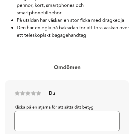
pennor, kort, smartphones och
smartphonetillbehör
På utsidan har väskan en stor ficka med dragkedja
Den har en ögla på baksidan för att föra väskan över
ett teleskopiskt bagagehandtag
Omdömen
Du
Klicka på en stjärna för att sätta ditt betyg