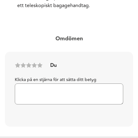
ett teleskopiskt bagagehandtag.
Omdömen
Du
Klicka på en stjärna för att sätta ditt betyg