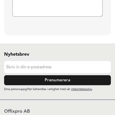
Nyhetsbrev
Prenumerera
Dina personuppgifter behandlas i enlighet med vår
integritetspolicy
.
Offixpro AB