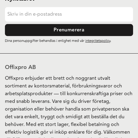
Prenumerera
Dina personuppgifter behandlas i enlighet med vår
integritetspolicy
.
Offixpro AB
Offixpro erbjuder ett brett och noggrant utvalt
sortiment av kontorsmaterial, förbrukningsvaror och
arbetsplatsprodukter — till konkurrenskraftiga priser och
med snabb leverans. Vare sig du driver företag,
organisation eller behöver handla som privatperson ska
det vara enkelt, tryggt och smidigt att beställa det du
behöver. Med ett stort lager, flexibel betalning och
effektiv logistik gör vi inköp enklare för dig. Välkommen