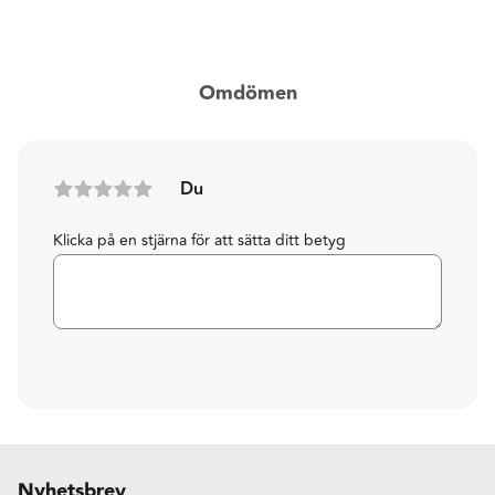
Omdömen
Du
Klicka på en stjärna för att sätta ditt betyg
Nyhetsbrev