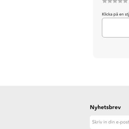
Klicka på en st
Nyhetsbrev