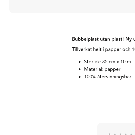
Bubbelplast utan plast! Ny
Tillverkat helt i papper och
Storlek: 35 cm x 10 m
Material: papper
100% återvinningsbart