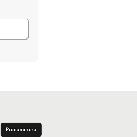
Prenumerera