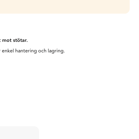
 mot stötar.
 enkel hantering och lagring.