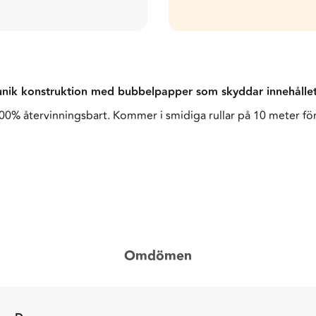
 unik konstruktion med bubbelpapper som skyddar innehållet
 100% återvinningsbart. Kommer i smidiga rullar på 10 meter för
Omdömen