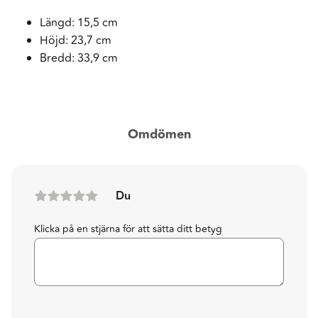
Längd: 15,5 cm
Höjd: 23,7 cm
Bredd: 33,9 cm
Omdömen
Du
Klicka på en stjärna för att sätta ditt betyg