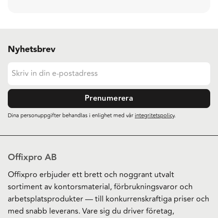
Nyhetsbrev
Prenumerera
Dina personuppgifter behandlas i enlighet med vår
integritetspolicy
.
Offixpro AB
Offixpro erbjuder ett brett och noggrant utvalt
sortiment av kontorsmaterial, förbrukningsvaror och
arbetsplatsprodukter — till konkurrenskraftiga priser och
med snabb leverans. Vare sig du driver företag,