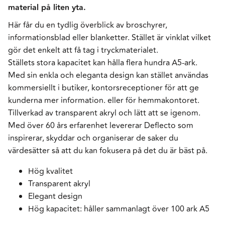
material på liten yta.
Här får du en tydlig överblick av broschyrer,
informationsblad eller blanketter. Stället är vinklat vilket
gör det enkelt att få tag i tryckmaterialet.
Ställets stora kapacitet kan hålla flera hundra A5-ark.
Med sin enkla och eleganta design kan stället användas
kommersiellt i butiker, kontorsreceptioner för att ge
kunderna mer information. eller för hemmakontoret.
Tillverkad av transparent akryl och lätt att se igenom.
Med över 60 års erfarenhet levererar Deflecto som
inspirerar, skyddar och organiserar de saker du
värdesätter så att du kan fokusera på det du är bäst på.
Hög kvalitet
Transparent akryl
Elegant design
Hög kapacitet: håller sammanlagt över 100 ark A5