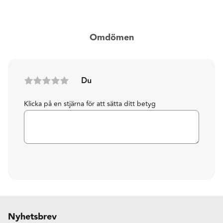
Omdömen
Du
Klicka på en stjärna för att sätta ditt betyg
Nyhetsbrev