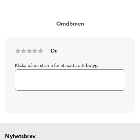
Omdömen
Du
Klicka på en stjärna för att sätta ditt betyg
Nyhetsbrev