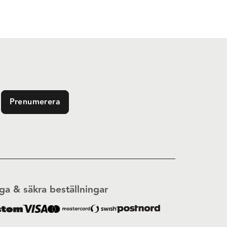
Prenumerera
ga & säkra beställningar