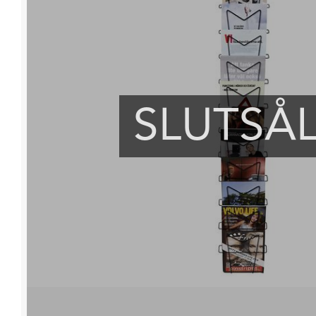
SLUTSÅ