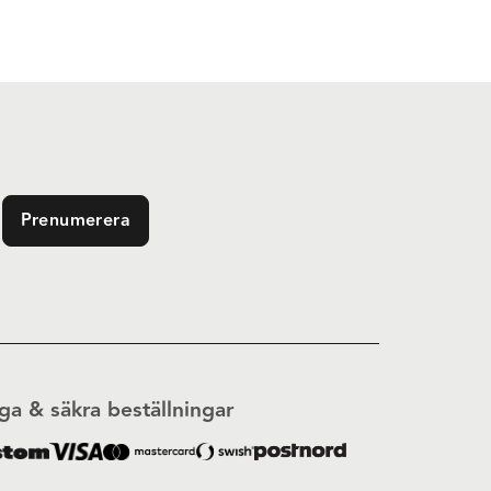
Prenumerera
ga & säkra beställningar