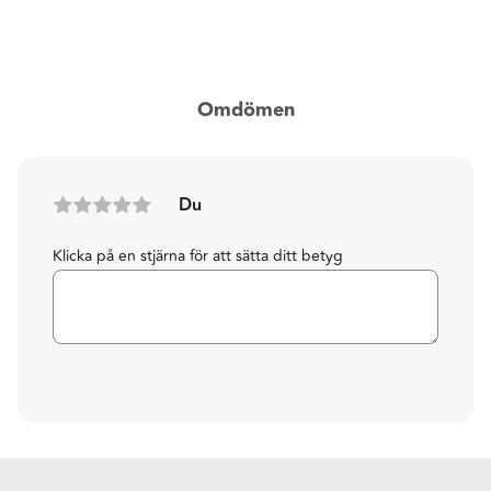
Omdömen
Du
Klicka på en stjärna för att sätta ditt betyg