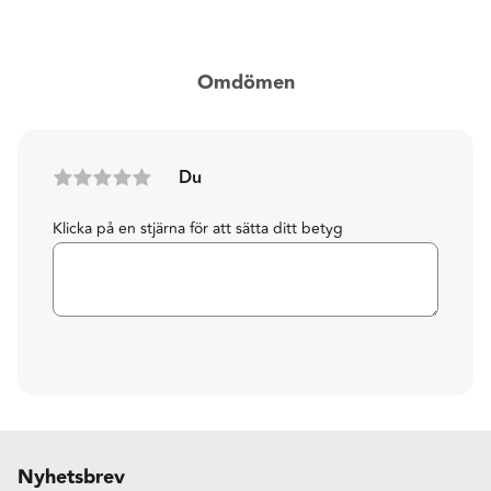
Omdömen
Du
Klicka på en stjärna för att sätta ditt betyg
Nyhetsbrev