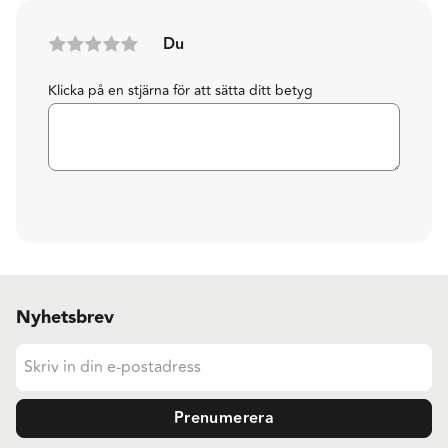
Du
Klicka på en stjärna för att sätta ditt betyg
Nyhetsbrev
Prenumerera