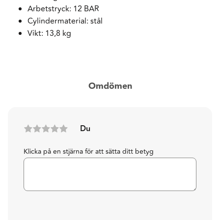
Arbetstryck: 12 BAR
Cylindermaterial: stål
Vikt: 13,8 kg
Omdömen
Du
Klicka på en stjärna för att sätta ditt betyg