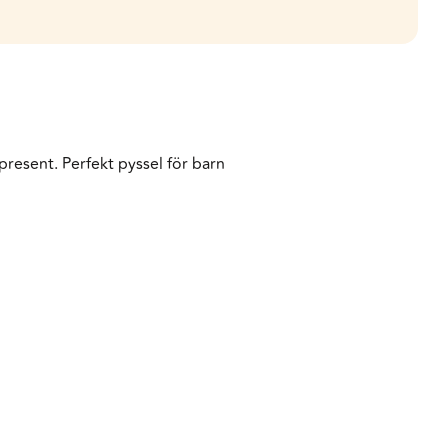
resent. Perfekt pyssel för barn