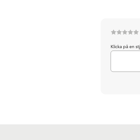
Klicka på en st