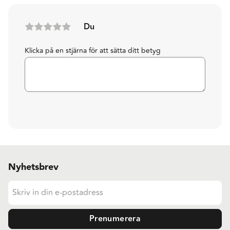
Du
Klicka på en stjärna för att sätta ditt betyg
Nyhetsbrev
Prenumerera