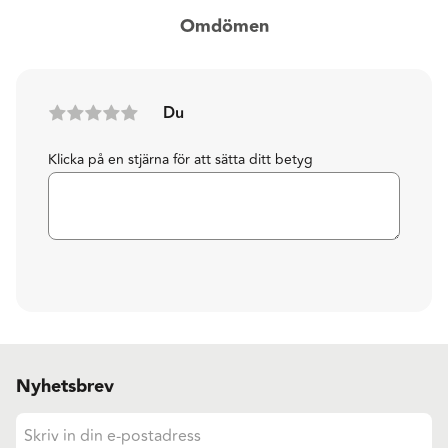
Omdömen
Du
Klicka på en stjärna för att sätta ditt betyg
Nyhetsbrev