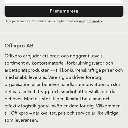
Prenumerera
Dina personuppgifter behandlas i enlighet med vår
integritetspolicy
.
Offixpro AB
Offixpro erbjuder ett brett och noggrant utvalt
sortiment av kontorsmaterial, förbrukningsvaror och
arbetsplatsprodukter — till konkurrenskraftiga priser och
med snabb leverans. Vare sig du driver företag,
organisation eller behöver handla som privatperson ska
det vara enkelt, tryggt och smidigt att beställa det du
behöver. Med ett stort lager, flexibel betalning och
effektiv logistik gör vi inköp enklare för dig. Välkommen
till Offixpro – när kvalitet, pris och service är lika viktiga
som leveransen.