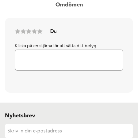
Omdömen
Du
Klicka på en stjärna för att sätta ditt betyg
Nyhetsbrev