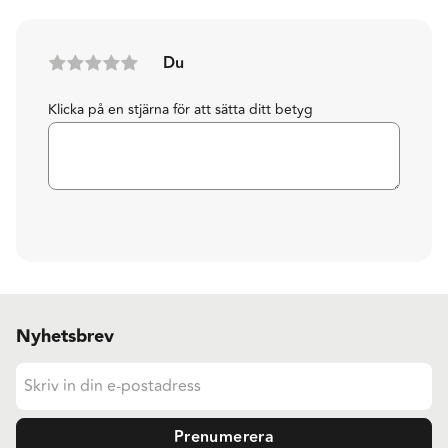
Du
Klicka på en stjärna för att sätta ditt betyg
Nyhetsbrev
Prenumerera