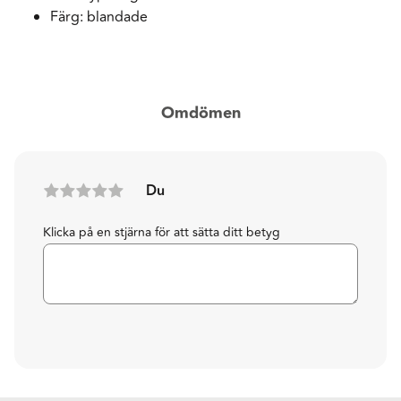
Färg: blandade
Omdömen
Du
Klicka på en stjärna för att sätta ditt betyg